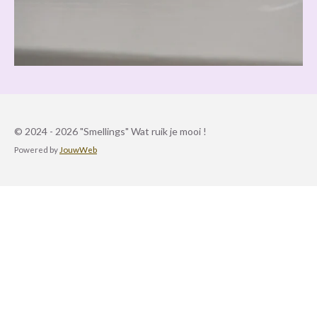
© 2024 - 2026 "Smellings" Wat ruik je mooi !
Powered by
JouwWeb