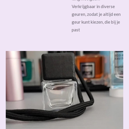
Verkrijgbaar in diverse
geuren, zodat je altijd een
geur kunt kiezen, die bij je
past