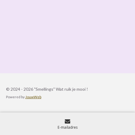
© 2024 - 2026 "Smellings" Wat ruik je mooi !
Powered by
JouwWeb
E-mailadres