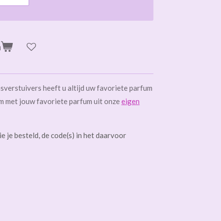
n
verstuivers heeft u altijd uw favoriete parfum
hem met jouw favoriete parfum uit onze
eigen
e je besteld, de code(s) in het daarvoor